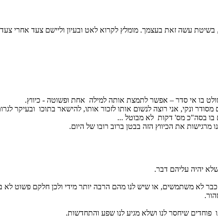
ולט בו אי סדר – אפשר לתמצת אותה למילה אחת ופשוטה - כיווץ.
סודר ונקי, אני רוצה לנשום אותו לזכור אותו, להישאר בתוכו ובעיקר לגרו
בו בסה"כ מס' דקות לא מבוטל ...
מרגישות את הכיווץ הזה בבטן ברוב רובו של היום.
לא יהיה עליהם דבר.
כבר לא משתמשים, או שיש לנו מהם הרבה יותר מידי ולכן חלקם פשוט לא ב
הור.
פוחדים שיחסר לנו ושלא מגיע לנו שפע והתחדשות.