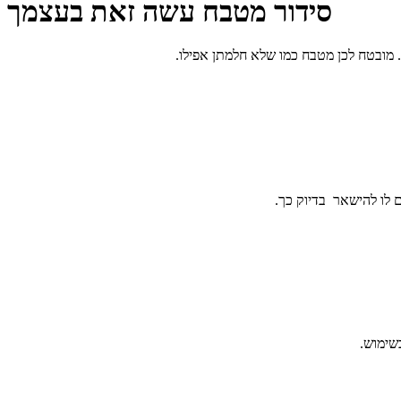
סידור מטבח עשה זאת בעצמך
ם לו להישאר בדיוק כך.
שימוש.