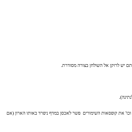
תם יש לרוקן אל השולחן בצורה מסודרת.
תינה).
 וכו' את קופסאות השימורים פשר לאכסן במדף ניפרד באותו הארון (אם