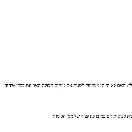
י? האם לא הייתי מעדיפה לשנות את מיקום תכולת הארונות בכדי שיהיה
ת לכוסות הם כמובן פונקציה של מס' הכוסות.