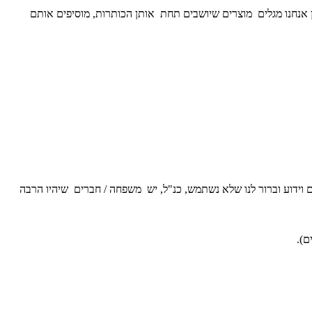
לחן אנחנו מגלים מוצרים שיושבים תחת אותן הכותרות, מוסיפים אותם
 וידוע וברור לנו שלא נשתמש, כנ"ל, יש משפחה / חברים שיהיו הרבה