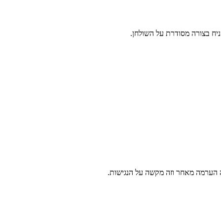
ניח בצורה מסודרת על השולחן.
ה הערמה מאחר וזה מקשה על הנגישות.