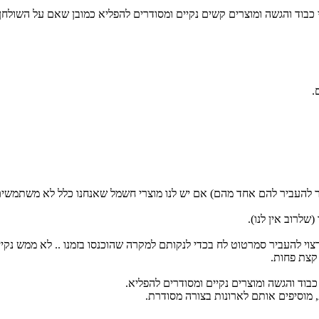
 כלי כבוד והגשה ומוצרים קשים נקיים ומסודרים להפליא כמובן שאם על השו
.
שר להעביר להם אחד מהם) אם יש לנו מוצרי חשמל שאנחנו כלל לא משתמשים
שלרוב אין לנו).
קצת פחות.
 מוסיפים אותם לארונות בצורה מסודרת.