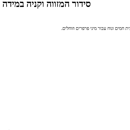
סידור המזווה וקניה במידה
 חמים ונוח עבור מיני פרפרים וזוחלים.