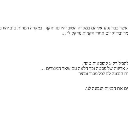
אשר כבר נגיע אליהם במקרה הטוב יהיו פג תוקף , במקרה הפחות טוב יהוו בית
ר ובדיוק יום אחרי הקניות נזדקק לו …
הנכונה לנו לכל מוצר ומוצר.
ם את הכמות הנכונה לנו.