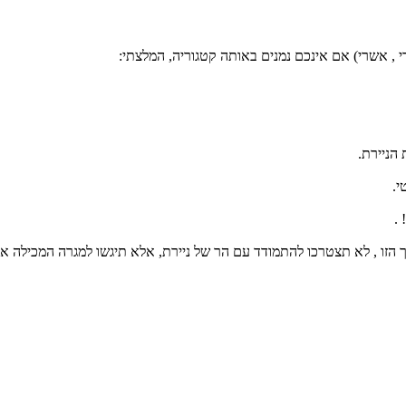
 , אשרי) אם אינכם נמנים באותה קטגוריה, המלצתי: