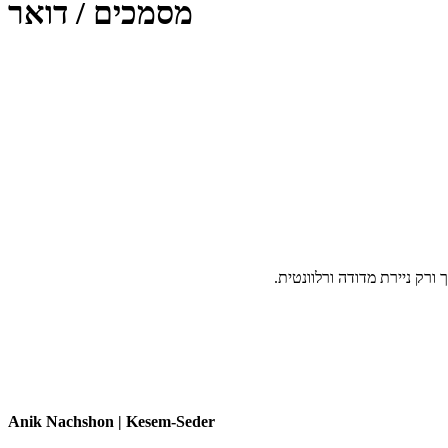
מסמכים / דואר
Anik Nachshon | Kesem-Seder