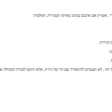
 , אשרי) אם אינכם נמנים באותה קטגוריה, המלצתי: