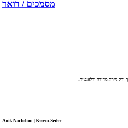
מסמכים / דואר
Anik Nachshon | Kesem-Seder