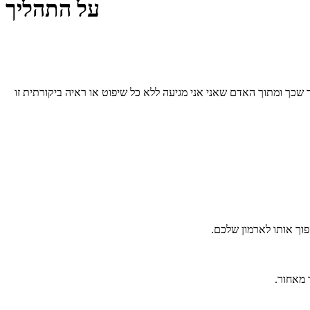
על התהליך
שכך ומתוך האדם שאני אני מגיעה ללא כל שיפוט או ראיה ביקורתית זו
וך אותו לארמון שלכם.
 מאחור.