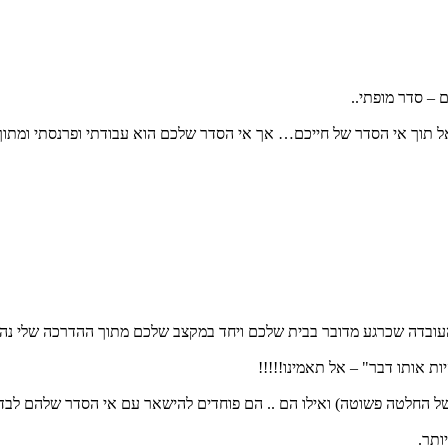
 – סדר מופתי..
ל תוך אי הסדר של חייכם… אך אי הסדר שלכם הוא עבודתי ופרנסתי ומתוך 
 העובדה שכרגע מדובר בבית שלכם ויחד במקצב שלכם מתוך ההדרכה שלי נהפ
ת אותו דבר" – אל תאמינו!!!!!
 של החלטה פשוטה) ואילו הם .. הם פוחדים להישאר עם אי הסדר שלהם לבד
ותר.