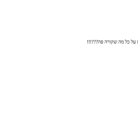
 על כל מה שקורה פה???!!!