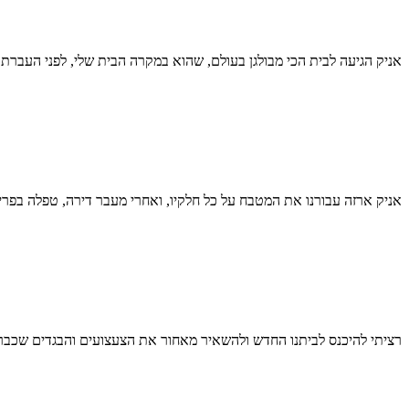
אניק הגיעה לבית הכי מבולגן בעולם, שהוא במקרה הבית שלי, לפני העברת 
אניק ארזה עבורנו את המטבח על כל חלקיו, ואחרי מעבר דירה, טפלה בפרי
רציתי להיכנס לביתנו החדש ולהשאיר מאחור את הצעצועים והבגדים שכבר 