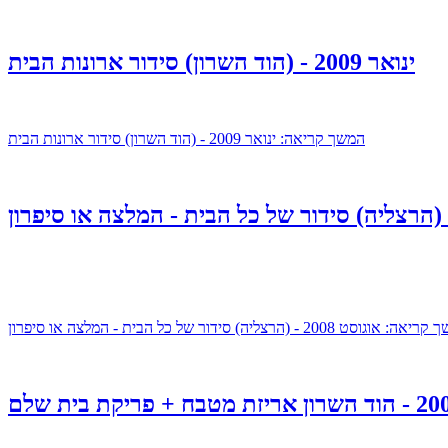
ינואר 2009 - (הוד השרון) סידור ארונות הבית
המשך קריאה: ינואר 2009 - (הוד השרון) סידור ארונות הבית
אוגוסט 2008 - (הרצליה) סידור של כל הבית - המלצה או סיפרון