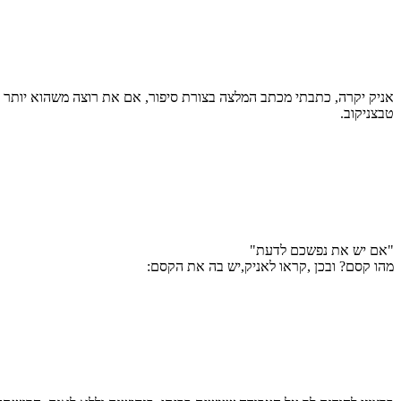
אניק יקרה, כתבתי מכתב המלצה בצורת סיפור, אם את רוצה משהוא יותר תמצי
טבצניקוב.
"אם יש את נפשכם לדעת"
מהו קסם? ובכן ,קראו לאניק,יש בה את הקסם: