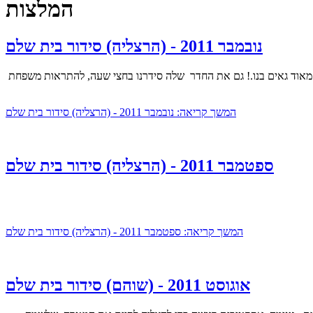
המלצות
נובמבר 2011 - (הרצליה) סידור בית שלם
ינו מאוד גאים בנו.! גם את החדר שלה סידרנו בחצי שעה, להתראות משפחת
המשך קריאה: נובמבר 2011 - (הרצליה) סידור בית שלם
ספטמבר 2011 - (הרצליה) סידור בית שלם
המשך קריאה: ספטמבר 2011 - (הרצליה) סידור בית שלם
אוגוסט 2011 - (שוהם) סידור בית שלם