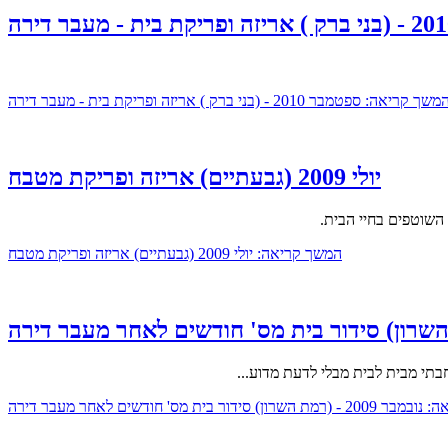
משך קריאה: ספטמבר 2010 - (בני ברק ) אריזה ופריקת בית - מעבר דירה
יולי 2009 (גבעתיים) אריזה ופריקת מטבח
השוטפים בחיי הבית.
המשך קריאה: יולי 2009 (גבעתיים) אריזה ופריקת מטבח
תי מבית לבית מבלי לדעת מדוע...
ן) סידור בית מס' חודשים לאחר מעבר דירה